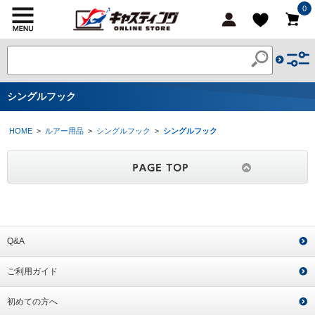
0
シングルフック
HOME
>
ルアー用品
>
シングルフック
>
シングルフック
Q&A
ご利用ガイド
初めての方へ