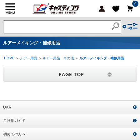
0
ルアーメイキング・補修用品
HOME
>
ルアー用品
>
ルアー用品 その他
>
ルアーメイキング・補修用品
Q&A
ご利用ガイド
初めての方へ