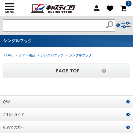
0
シングルフック
HOME
>
ルアー用品
>
シングルフック
>
シングルフック
Q&A
ご利用ガイド
初めての方へ