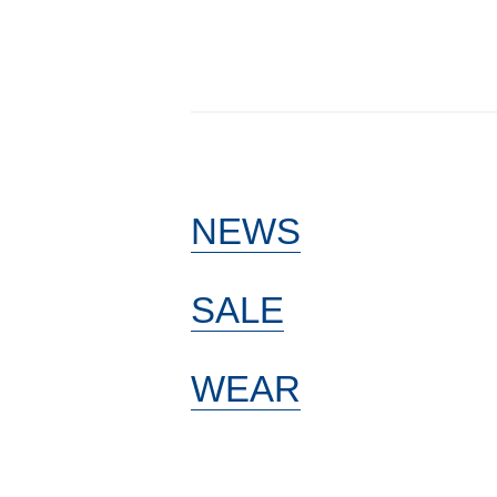
NEWS
SALE
WEAR