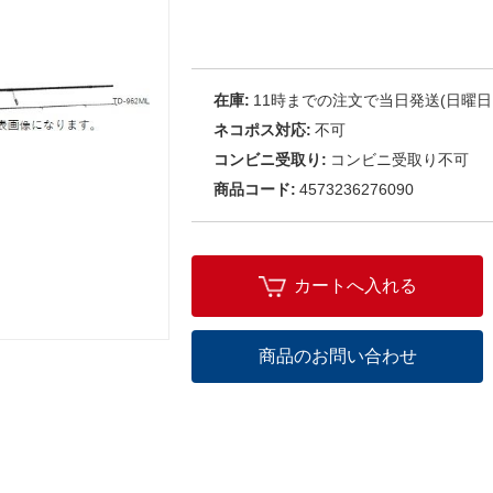
在庫:
11時までの注文で当日発送(日曜日
ネコポス対応:
不可
コンビニ受取り:
コンビニ受取り不可
商品コード:
4573236276090
カートへ入れる
商品のお問い合わせ