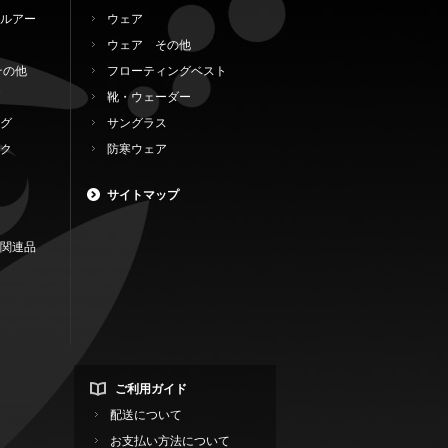
ルアー
ウェア
ウェア その他
その他
フローティングベスト
靴・ウェーダー
グ
サングラス
ク
防寒ウェア
サイトマップ
関連品
ご利用ガイド
配送について
お支払い方法について