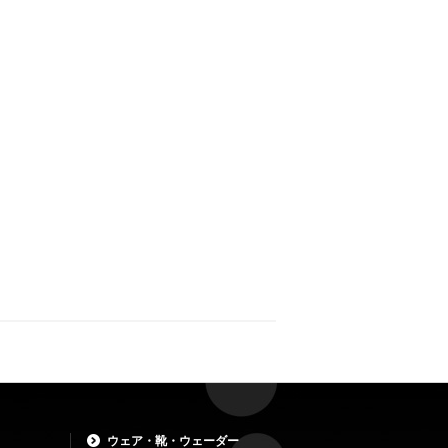
ウェア・靴・ウェーダー