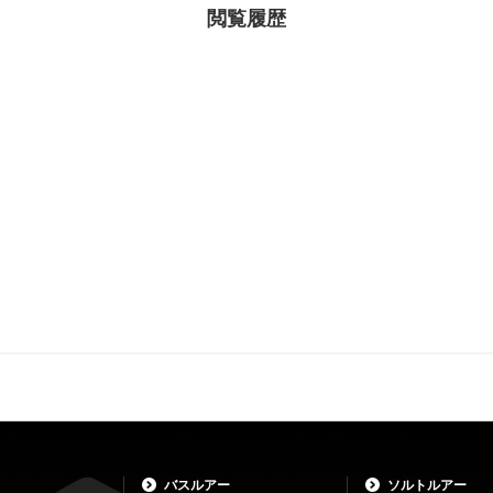
閲覧履歴
バスルアー
ソルトルアー