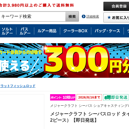
詳細検索
フラットフィッシュロッド
メジャークラフト シーバス ショアキャスティング
メジャークラフト シーバスロッド タイド
2ピース）【即日発送】