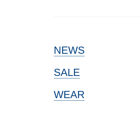
NEWS
SALE
WEAR