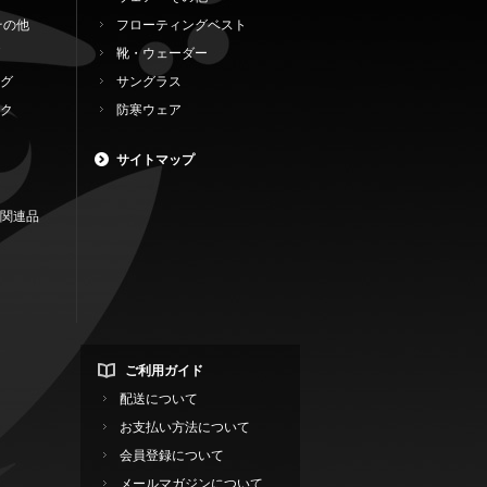
その他
フローティングベスト
靴・ウェーダー
グ
サングラス
ク
防寒ウェア
サイトマップ
関連品
ご利用ガイド
配送について
お支払い方法について
会員登録について
メールマガジンについて