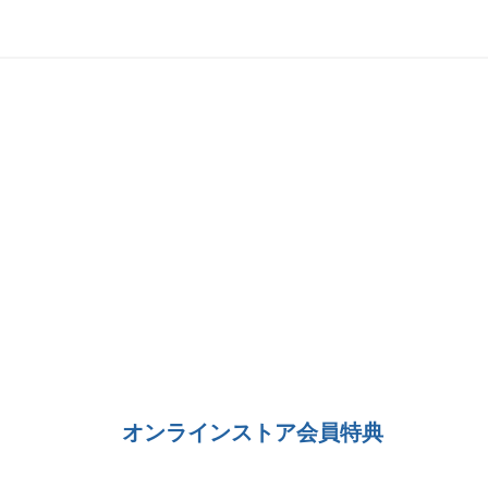
オンラインストア会員特典