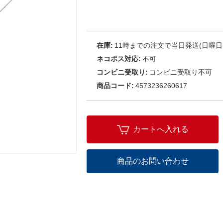
在庫:
11時までの注文で当日発送(日曜日
ネコポス対応:
不可
コンビニ受取り:
コンビニ受取り不可
商品コード:
4573236260617
カートへ入れる
商品のお問い合わせ