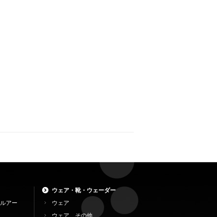
ウェア・靴・ウェーダー
ルアー
ウェア
ウェア その他