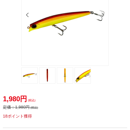
1,980円
(税込)
定価：
1,980円
(税込)
18ポイント獲得