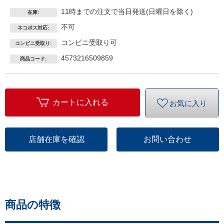
11時までの注文で当日発送(日曜日を除く)
在庫:
不可
ネコポス対応:
コンビニ受取り可
コンビニ受取り:
4573216509859
商品コード:
カートに入れる
お気に入り
店舗在庫を確認
お問い合わせ
商品の特徴