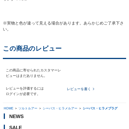
※実物と色が違って見える場合があります。あらかじめご了承下さ
い。
この商品のレビュー
この商品に寄せられたカスタマーレ
ビューはまだありません。
レビューを評価するには
レビューを書く
ログイン
が必要です。
HOME
>
ソルトルアー
>
シーバス・ヒラメルアー
>
シーバス・ヒラメプラグ
NEWS
SALE