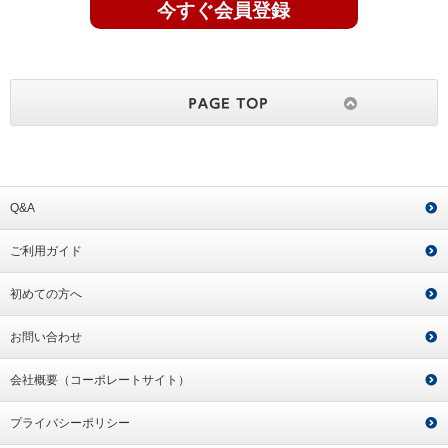
今すぐ会員登録
Q&A
ご利用ガイド
初めての方へ
お問い合わせ
会社概要（コーポレートサイト）
プライバシーポリシー