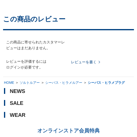
この商品のレビュー
この商品に寄せられたカスタマーレ
ビューはまだありません。
レビューを評価するには
レビューを書く
ログイン
が必要です。
HOME
>
ソルトルアー
>
シーバス・ヒラメルアー
>
シーバス・ヒラメプラグ
NEWS
SALE
WEAR
オンラインストア会員特典