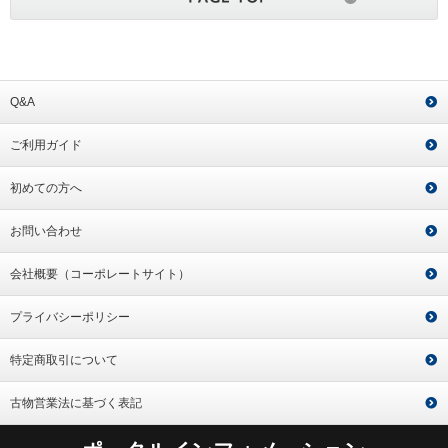
Q&A
ご利用ガイド
初めての方へ
お問い合わせ
会社概要（コーポレートサイト）
プライバシーポリシー
特定商取引について
古物営業法に基づく表記