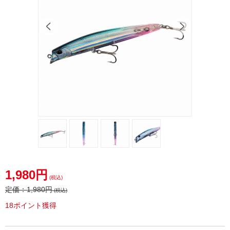
1,980円
(税込)
定価：
1,980円
(税込)
18ポイント獲得