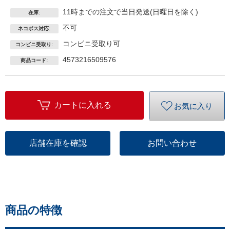
11時までの注文で当日発送(日曜日を除く)
在庫:
不可
ネコポス対応:
コンビニ受取り可
コンビニ受取り:
4573216509576
商品コード:
カートに入れる
お気に入り
店舗在庫を確認
お問い合わせ
商品の特徴