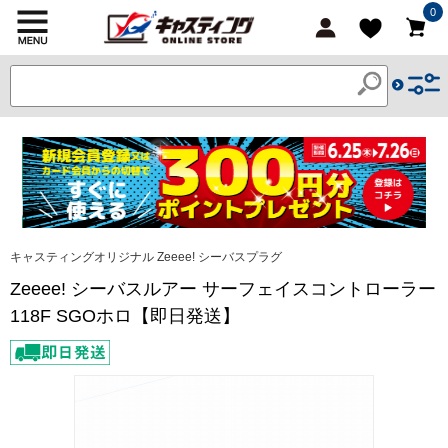
0
キャスティングオリジナル Zeeee! シーバスプラグ
Zeeee! シーバスルアー サーフェイスコントローラー
118F SGOホロ【即日発送】