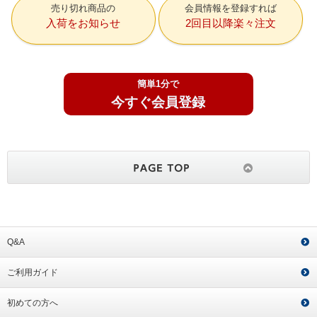
売り切れ商品の
会員情報を登録すれば
入荷をお知らせ
2回目以降楽々注文
簡単1分で
今すぐ会員登録
Q&A
ご利用ガイド
初めての方へ