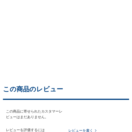
この商品のレビュー
この商品に寄せられたカスタマーレ
ビューはまだありません。
レビューを評価するには
レビューを書く