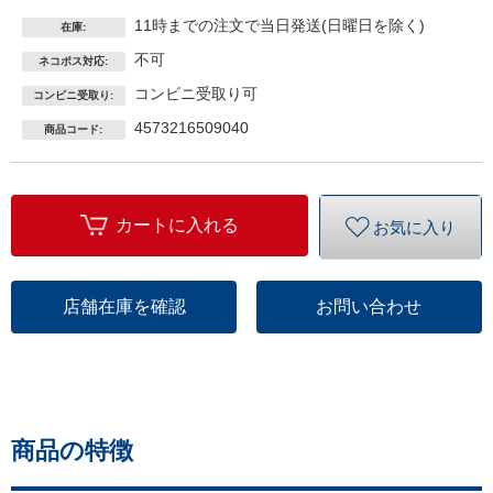
11時までの注文で当日発送(日曜日を除く)
在庫:
不可
ネコポス対応:
コンビニ受取り可
コンビニ受取り:
4573216509040
商品コード:
カートに入れる
お気に入り
店舗在庫を確認
お問い合わせ
商品の特徴