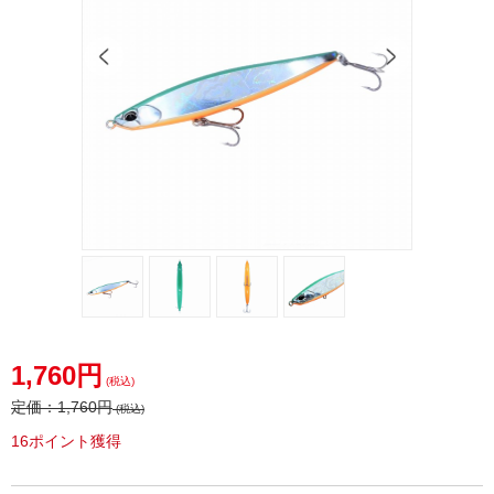
1,760円
(税込)
定価：
1,760円
(税込)
16ポイント獲得