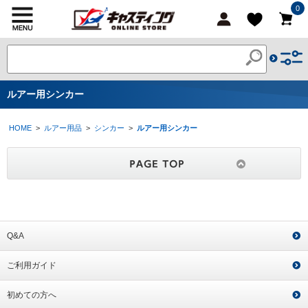
0
ルアー用シンカー
HOME
>
ルアー用品
>
シンカー
>
ルアー用シンカー
Q&A
ご利用ガイド
初めての方へ