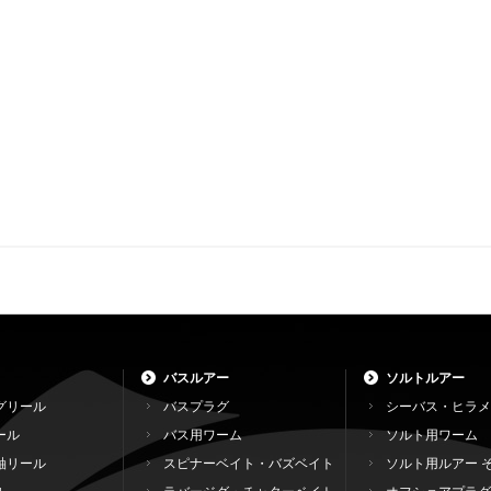
バスルアー
ソルトルアー
グリール
バスプラグ
シーバス・ヒラメ
ール
バス用ワーム
ソルト用ワーム
軸リール
スピナーベイト・バズベイト
ソルト用ルアー 