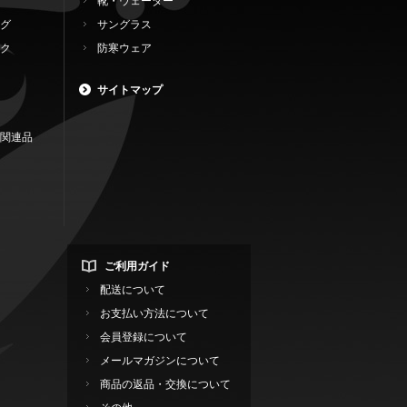
靴・ウェーダー
グ
サングラス
ク
防寒ウェア
サイトマップ
関連品
ご利用ガイド
配送について
お支払い方法について
会員登録について
メールマガジンについて
商品の返品・交換について