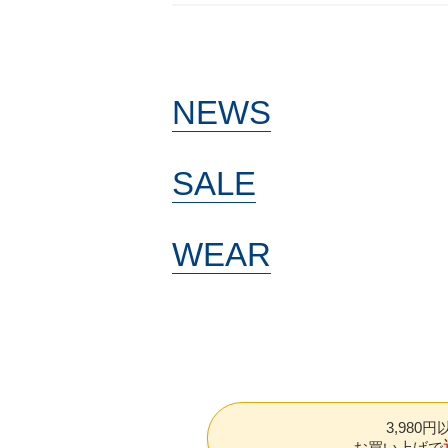
NEWS
SALE
WEAR
3,980
お買い上げで