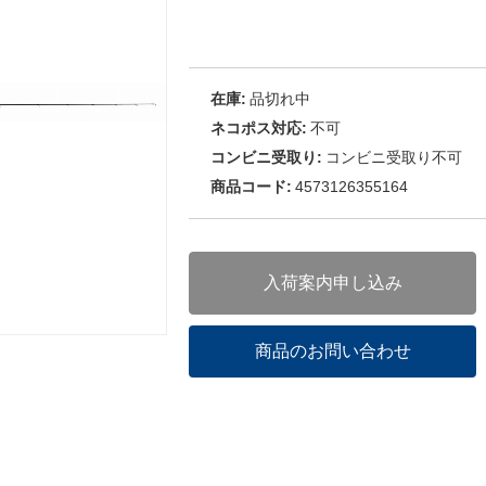
在庫:
品切れ中
ネコポス対応:
不可
コンビニ受取り:
コンビニ受取り不可
商品コード:
4573126355164
入荷案内申し込み
商品のお問い合わせ