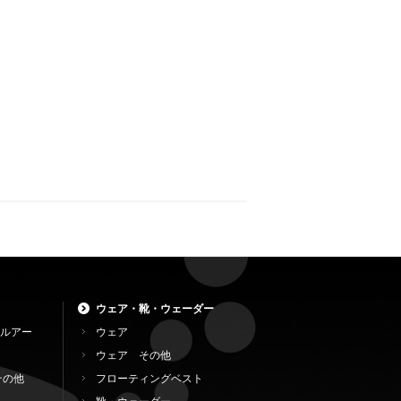
ウェア・靴・ウェーダー
ルアー
ウェア
ウェア その他
その他
フローティングベスト