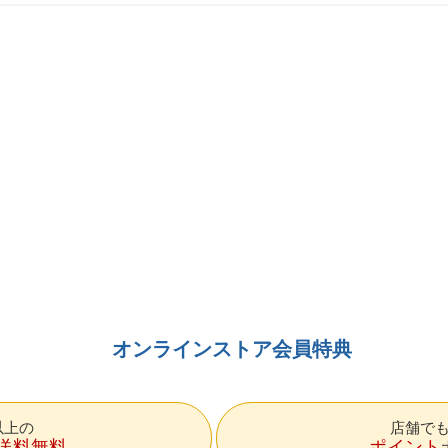
オンラインストア会員特典
円以上の
店舗で
送料無料
ポイント