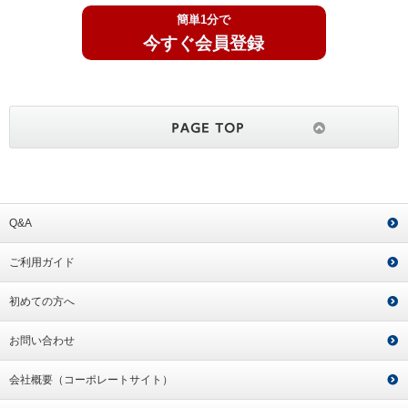
簡単1分で
今すぐ会員登録
Q&A
ご利用ガイド
初めての方へ
お問い合わせ
会社概要（コーポレートサイト）