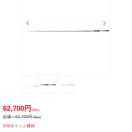
62,700円
(税込)
定価：
62,700円
(税込)
570ポイント獲得