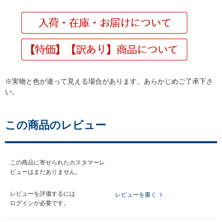
※実物と色が違って見える場合があります。あらかじめご了承下さ
い。
この商品のレビュー
この商品に寄せられたカスタマーレ
ビューはまだありません。
レビューを評価するには
レビューを書く
ログイン
が必要です。