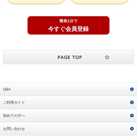
簡単1分で
今すぐ会員登録
Q&A
ご利用ガイド
初めての方へ
お問い合わせ