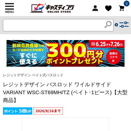
0
レジットデザイン ベイト式バスロッド
レジットデザイン バスロッド ワイルドサイド
VARIANT WSC-ST69MH/TZ (ベイト･1ピース)【大型
商品】