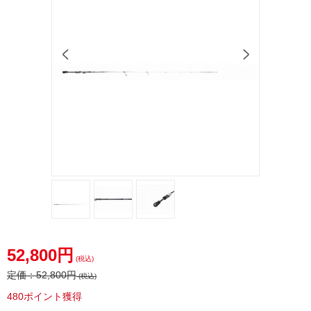
52,800円
(税込)
定価：
52,800円
(税込)
480ポイント獲得