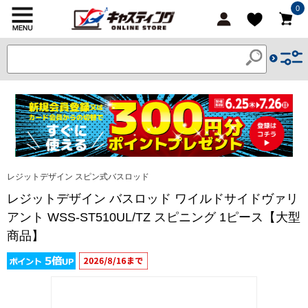
0
レジットデザイン スピン式バスロッド
レジットデザイン バスロッド ワイルドサイドヴァリ
アント WSS-ST510UL/TZ スピニング 1ピース【大型
商品】