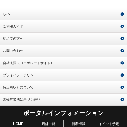
Q&A
ご利用ガイド
初めての方へ
お問い合わせ
会社概要（コーポレートサイト）
プライバシーポリシー
特定商取引について
古物営業法に基づく表記
ポータルインフォメーション
HOME
店舗一覧
新着情報
イベント予定