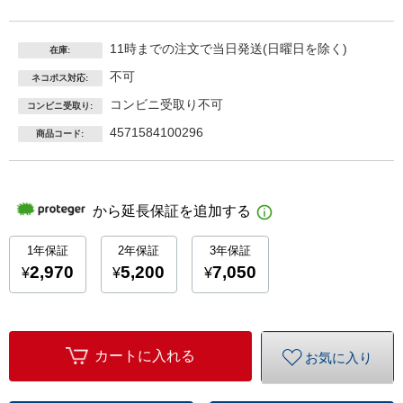
11時までの注文で当日発送(日曜日を除く)
在庫:
不可
ネコポス対応:
コンビニ受取り不可
コンビニ受取り:
4571584100296
商品コード:
カートに入れる
お気に入り