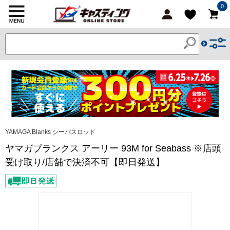
0
YAMAGA Blanks シーバスロッド
ヤマガブランクス アーリー 93M for Seabass ※店頭
受け取り/店舗で決済不可【即日発送】