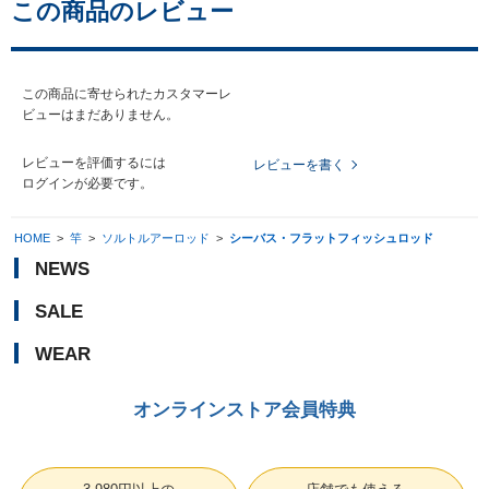
この商品のレビュー
この商品に寄せられたカスタマーレ
ビューはまだありません。
レビューを評価するには
レビューを書く
ログイン
が必要です。
HOME
>
竿
>
ソルトルアーロッド
>
シーバス・フラットフィッシュロッド
NEWS
SALE
WEAR
オンラインストア会員特典