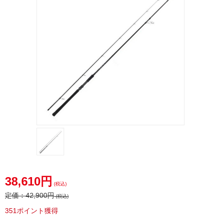
38,610円
(税込)
定価：
42,900円
(税込)
351ポイント獲得