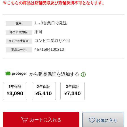
※こちらの商品は店舗受取及び店舗決済不可となります。
1～3営業日で発送
在庫:
不可
ネコポス対応:
コンビニ受取り不可
コンビニ受取り:
4571584100210
商品コード:
カートに入れる
お気に入り