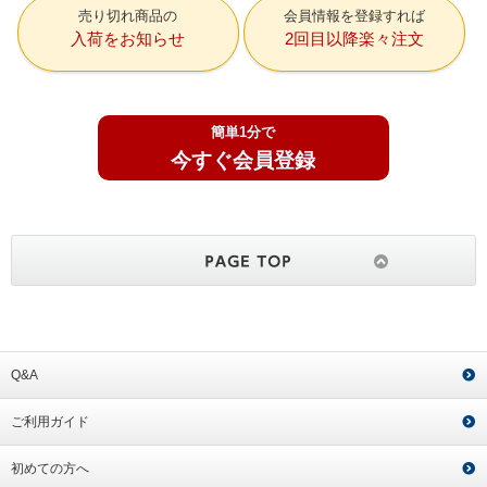
売り切れ商品の
会員情報を登録すれば
入荷をお知らせ
2回目以降楽々注文
簡単1分で
今すぐ会員登録
Q&A
ご利用ガイド
初めての方へ