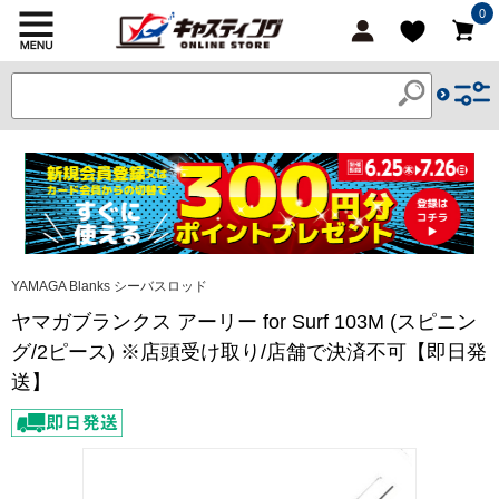
0
YAMAGA Blanks シーバスロッド
ヤマガブランクス アーリー for Surf 103M (スピニン
グ/2ピース) ※店頭受け取り/店舗で決済不可【即日発
送】