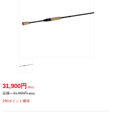
31,900円
(税込)
定価：
31,900円
(税込)
290ポイント獲得