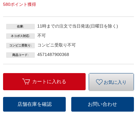
580ポイント獲得
11時までの注文で当日発送(日曜日を除く)
在庫:
不可
ネコポス対応:
コンビニ受取り不可
コンビニ受取り:
4571487900368
商品コード:
カートに入れる
お気に入り
店舗在庫を確認
お問い合わせ