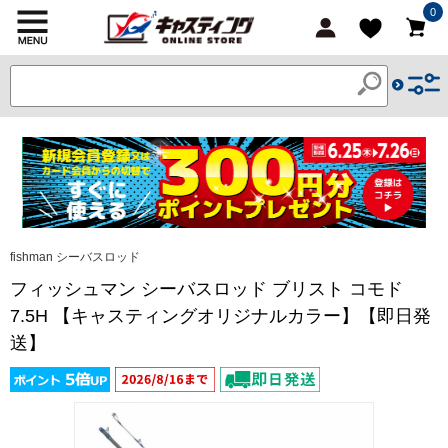
0
fishman シーバスロッド
フィッシュマン シーバスロッド ブリスト コモド
7.5H 【キャスティングオリジナルカラー】【即日発
送】