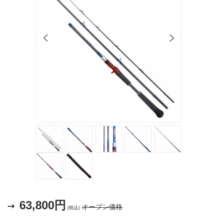
63,800円
オープン価格
(税込)