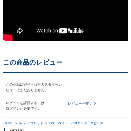
この商品のレビュー
この商品に寄せられたカスタマーレ
ビューはまだありません。
レビューを評価するには
レビューを書く
ログイン
が必要です。
HOME
>
竿
>
バスロッド
>
バス ベイト バスロッド ２ピース