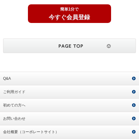
簡単1分で
今すぐ会員登録
Q&A
ご利用ガイド
初めての方へ
お問い合わせ
会社概要（コーポレートサイト）