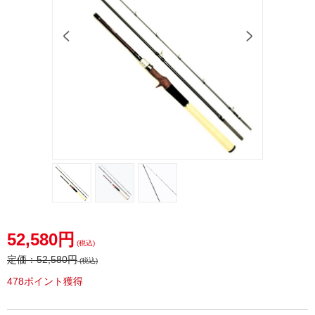
52,580円
(税込)
定価：
52,580円
(税込)
478ポイント獲得