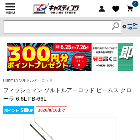
0
Fishman ソルトルアーロッド
フィッシュマン ソルトルアーロッド ビームス クロ
ーラ 6.6L FB-66L