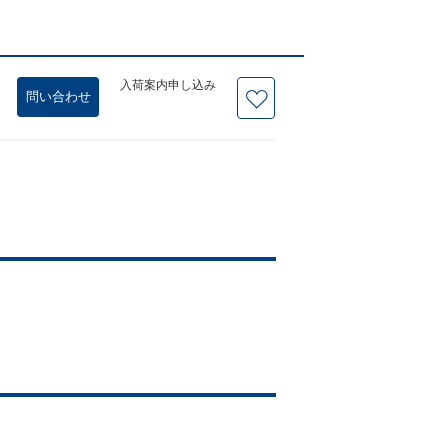
入荷案内申し込み
問い合わせ