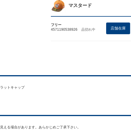
マスタード
フリー
店舗在庫
4571190538926
品切れ中
ラットキャップ
って見える場合があります。あらかじめご了承下さい。