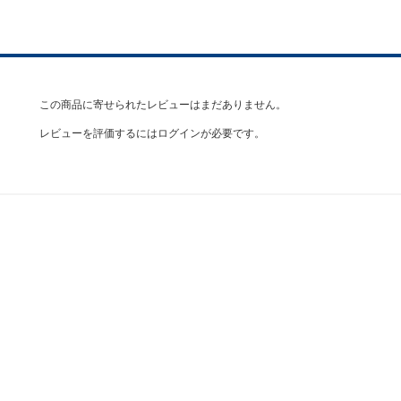
この商品に寄せられたレビューはまだありません。
レビューを評価するには
ログイン
が必要です。