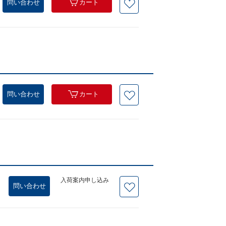
問い合わせ
カート
問い合わせ
カート
入荷案内申し込み
問い合わせ