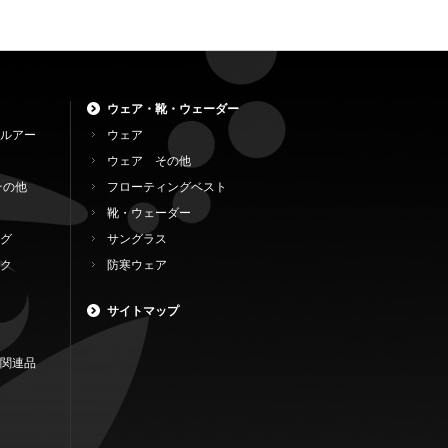
ウェア・靴・ウェーダー
ルアー
ウェア
ウェア その他
その他
フローティングベスト
靴・ウェーダー
グ
サングラス
ク
防寒ウェア
サイトマップ
関連品