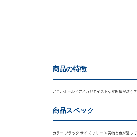
商品の特徴
どこかオールドアメカジテイストな雰囲気が漂うフ
商品スペック
カラー:ブラック サイズ:フリー ※実物と色が違