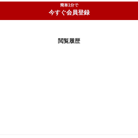
簡単1分で
今すぐ会員登録
閲覧履歴