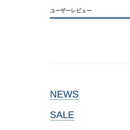
ユーザーレビュー
NEWS
SALE