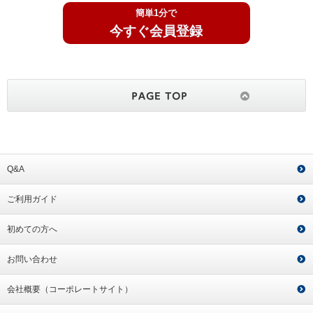
簡単1分で
今すぐ会員登録
Q&A
ご利用ガイド
初めての方へ
お問い合わせ
会社概要（コーポレートサイト）