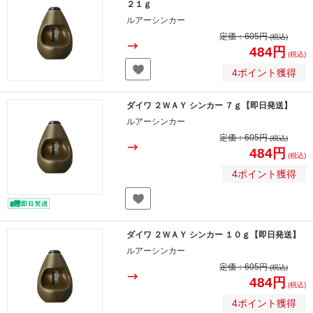
２１ｇ
ルアーシンカー
定価：
605円
(税込)
484円
(税込)
4ポイント獲得
ダイワ ２ＷＡＹ シンカー ７ｇ【即日発送】
ルアーシンカー
定価：
605円
(税込)
484円
(税込)
4ポイント獲得
ダイワ ２ＷＡＹ シンカー １０ｇ【即日発送】
ルアーシンカー
定価：
605円
(税込)
484円
(税込)
4ポイント獲得