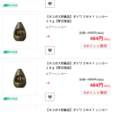
【ネコポス対象品】ダイワ ２ＷＡＹ シンカー
１４ｇ【即日発送】
ルアーシンカー
定価：
605円
(税込)
484円
(税込)
4ポイント獲得
【ネコポス対象品】ダイワ ２ＷＡＹ シンカー
１８ｇ【即日発送】
ルアーシンカー
定価：
605円
(税込)
484円
(税込)
4ポイント獲得
【ネコポス対象品】ダイワ ２ＷＡＹ シンカー