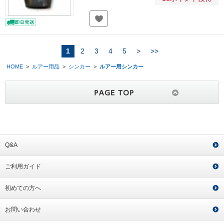
1
2
3
4
5
>
>>
HOME
>
ルアー用品
>
シンカー
>
ルアー用シンカー
Q&A
ご利用ガイド
初めての方へ
お問い合わせ