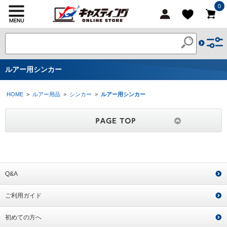
0
ルアー用シンカー
HOME
>
ルアー用品
>
シンカー
>
ルアー用シンカー
Q&A
ご利用ガイド
初めての方へ