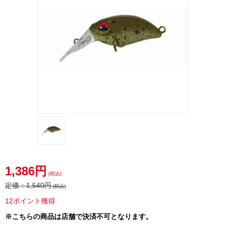
1,386円
(税込)
定価：
1,540円
(税込)
12ポイント獲得
※こちらの商品は店舗で決済不可となります。