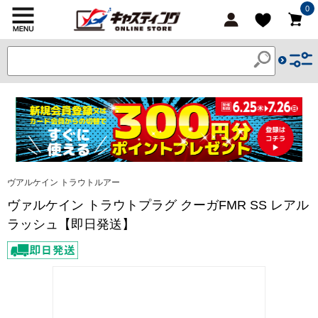
0
ヴアルケイン トラウトルアー
ヴァルケイン トラウトプラグ クーガFMR SS レアル
ラッシュ【即日発送】