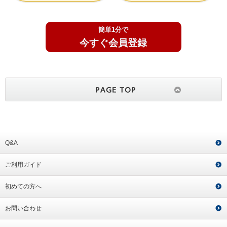
簡単1分で
今すぐ会員登録
Q&A
ご利用ガイド
初めての方へ
お問い合わせ