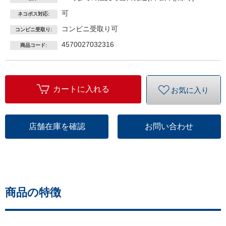
可
ネコポス対応:
コンビニ受取り可
コンビニ受取り:
4570027032316
商品コード:
カートに入れる
お気に入り
店舗在庫を確認
お問い合わせ
商品の特徴