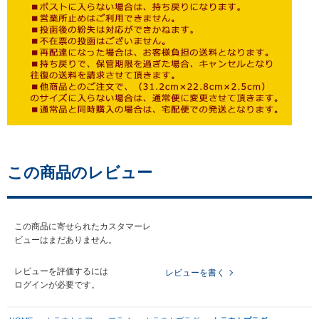
この商品のレビュー
この商品に寄せられたカスタマーレ
ビューはまだありません。
レビューを評価するには
レビューを書く
ログイン
が必要です。