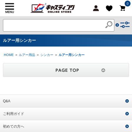
0
ルアー用シンカー
HOME
>
ルアー用品
>
シンカー
>
ルアー用シンカー
Q&A
ご利用ガイド
初めての方へ