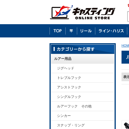
HOM
ルアー用品
ジグヘッド
表
トレブルフック
アシストフック
シングルフック
ルアーフック その他
シンカー
スナップ・リング