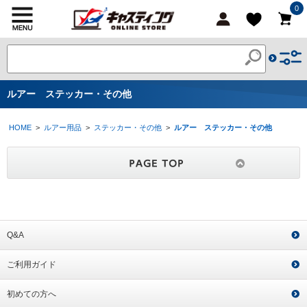
0
ルアー ステッカー・その他
HOME
>
ルアー用品
>
ステッカー・その他
>
ルアー ステッカー・その他
Q&A
ご利用ガイド
初めての方へ