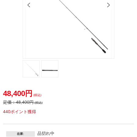
48,400円
(税込)
定価：
48,400円
(税込)
440ポイント獲得
品切れ中
在庫: