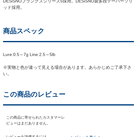
DESiSNOブランクスシリーズ5採用。DESiSNO製多段テーパーソリ
ッド採用。
商品スペック
Lure:0.5～7g Line:2.5～5lb
※実物と色が違って見える場合があります。あらかじめご了承下さ
い。
この商品のレビュー
この商品に寄せられたカスタマーレ
ビューはまだありません。
レビューを評価するには