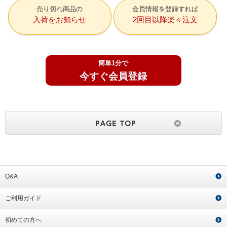
売り切れ商品の
会員情報を登録すれば
入荷をお知らせ
2回目以降楽々注文
簡単1分で
今すぐ会員登録
Q&A
ご利用ガイド
初めての方へ