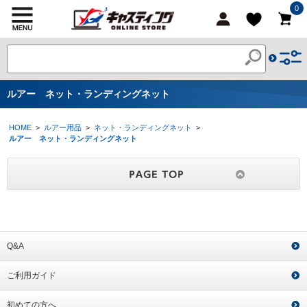
0
ルアー ネット・ランディングネット
HOME
>
ルアー用品
>
ネット・ランディングネット
>
ルアー ネット・ランディングネット
Q&A
ご利用ガイド
初めての方へ