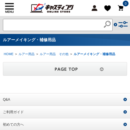
0
ルアーメイキング・補修用品
HOME
>
ルアー用品
>
ルアー用品 その他
>
ルアーメイキング・補修用品
Q&A
ご利用ガイド
初めての方へ