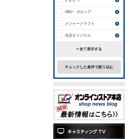
がまかつ
ABU・ガルシア
メジャークラフト
当店オリジナル
+ 全て表示する
チェックした条件で絞り込む