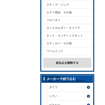
スナップ・リング
ルアー用品 その他
フローター
ロッドホルダー・キャリア
ネット・ランディングネット
ステッカー・その他
ワームフック
絞込みを解除する
ダイワ
シマノ