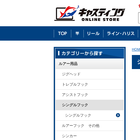
HOM
ルアー用品
ジグヘッド
トレブルフック
アシストフック
シングルフック
シングルフック
ルアーフック その他
シンカー