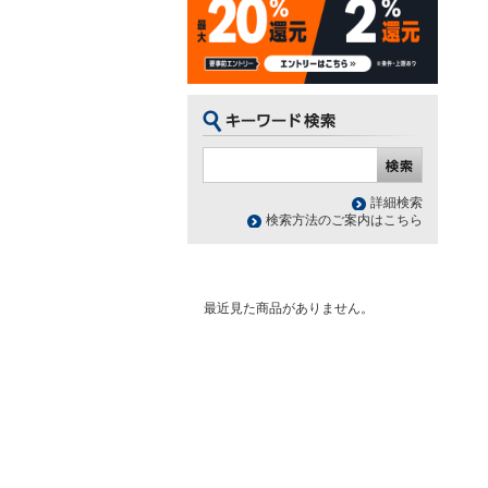
詳細検索
検索方法のご案内はこちら
最近見た商品がありません。