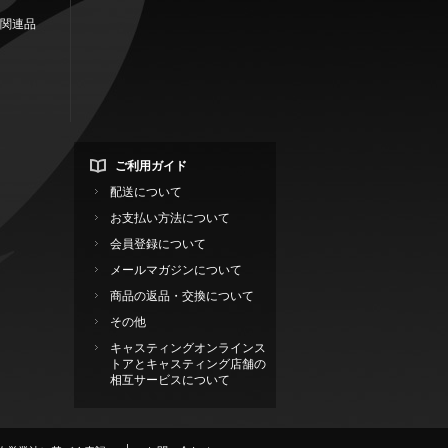
関連品
ご利用ガイド
配送について
お支払い方法について
会員登録について
メールマガジンについて
商品の返品・交換について
その他
キャスティングオンラインス
トアとキャスティング店舗の
相互サービスについて