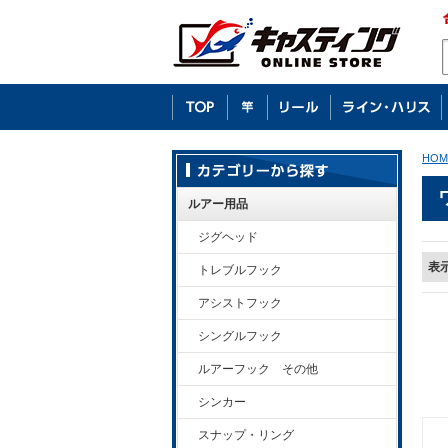
HOM
ルアー用品
ジグヘッド
表
トレブルフック
アシストフック
シングルフック
ルアーフック その他
シンカー
スナップ・リング