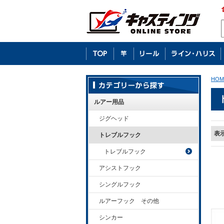
HOM
ルアー用品
ジグヘッド
表
トレブルフック
トレブルフック
アシストフック
シングルフック
ルアーフック その他
シンカー