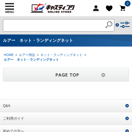
0
ルアー ネット・ランディングネット
HOME
>
ルアー用品
>
ネット・ランディングネット
>
ルアー ネット・ランディングネット
Q&A
ご利用ガイド
初めての方へ