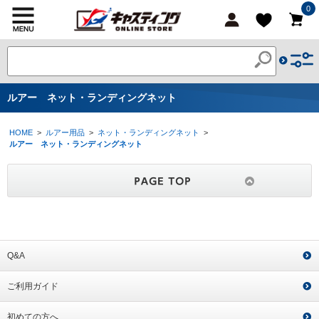
0
ルアー ネット・ランディングネット
HOME
>
ルアー用品
>
ネット・ランディングネット
>
ルアー ネット・ランディングネット
Q&A
ご利用ガイド
初めての方へ