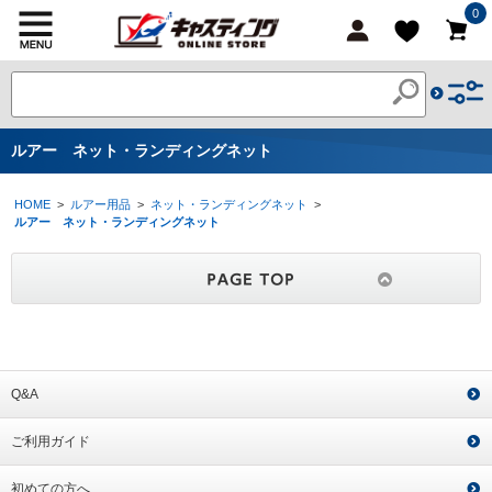
0
ルアー ネット・ランディングネット
HOME
>
ルアー用品
>
ネット・ランディングネット
>
ルアー ネット・ランディングネット
Q&A
ご利用ガイド
初めての方へ