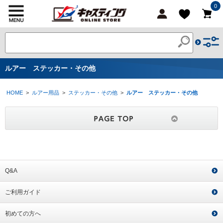
0
ルアー ステッカー・その他
HOME
>
ルアー用品
>
ステッカー・その他
>
ルアー ステッカー・その他
Q&A
ご利用ガイド
初めての方へ