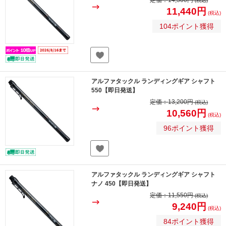
定価：
14,300円
(税込)
11,440円
(税込)
104ポイント獲得
アルファタックル ランディングギア シャフト
550【即日発送】
定価：
13,200円
(税込)
10,560円
(税込)
96ポイント獲得
アルファタックル ランディングギア シャフト
ナノ 450【即日発送】
定価：
11,550円
(税込)
9,240円
(税込)
84ポイント獲得