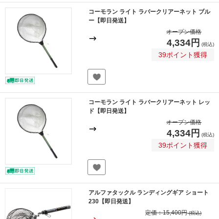
コーモラン ライト ラバークリアーネット ブル
ー【即日発送】
オープン価格
4,334円
(税込)
39ポイント獲得
コーモラン ライト ラバークリアーネット レッ
ド【即日発送】
オープン価格
4,334円
(税込)
39ポイント獲得
アルファタックル ランディングギア ショート
230【即日発送】
定価：
15,400円
(税込)