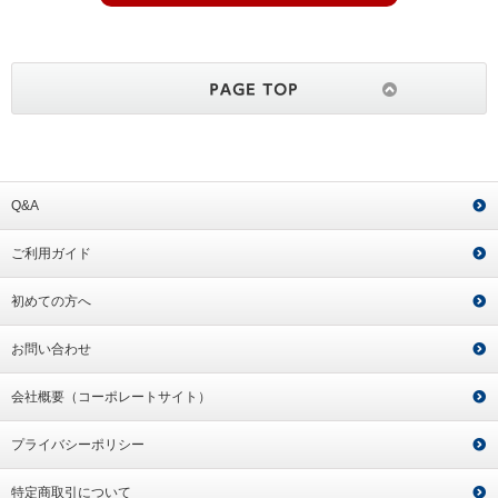
Q&A
ご利用ガイド
初めての方へ
お問い合わせ
会社概要（コーポレートサイト）
プライバシーポリシー
特定商取引について