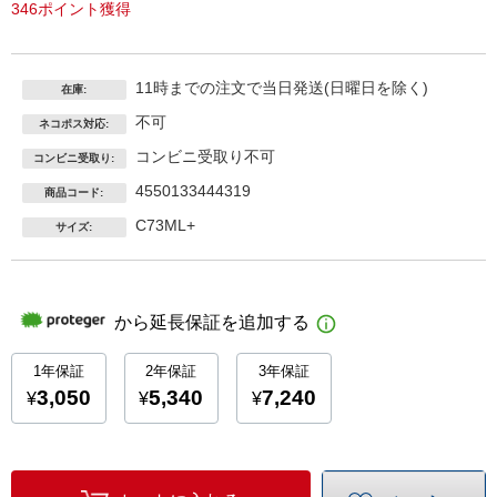
346ポイント獲得
11時までの注文で当日発送(日曜日を除く)
在庫:
不可
ネコポス対応:
コンビニ受取り不可
コンビニ受取り:
4550133444319
商品コード:
C73ML+
サイズ: