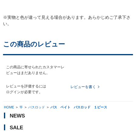
※実物と色が違って見える場合があります。あらかじめご了承下さ
い。
この商品のレビュー
この商品に寄せられたカスタマーレ
ビューはまだありません。
レビューを評価するには
レビューを書く
ログイン
が必要です。
HOME
>
竿
>
バスロッド
>
バス ベイト バスロッド １ピース
NEWS
SALE