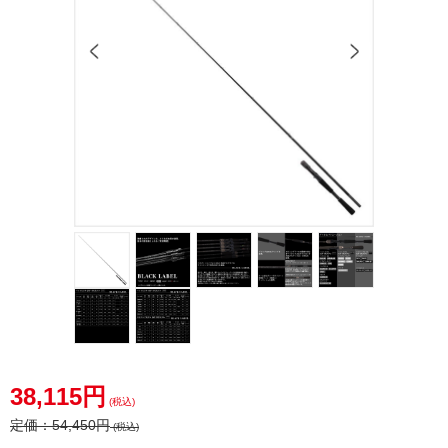
38,115円
(税込)
定価：
54,450円
(税込)