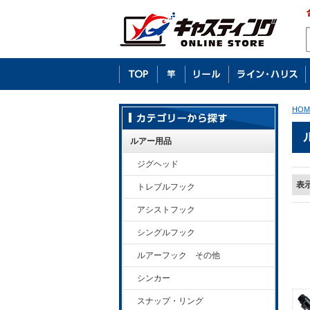
HOM
ルアー用品
ジグヘッド
表
トレブルフック
アシストフック
シングルフック
ルアーフック その他
シンカー
スナップ・リング