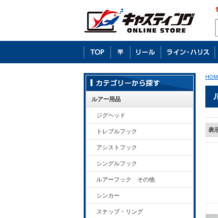
HOM
ルアー用品
ジグヘッド
表
トレブルフック
アシストフック
シングルフック
ルアーフック その他
シンカー
スナップ・リング