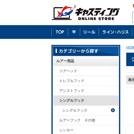
HOM
ルアー用品
ジグヘッド
表
トレブルフック
アシストフック
シングルフック
シングルフック
ルアーフック その他
シンカー