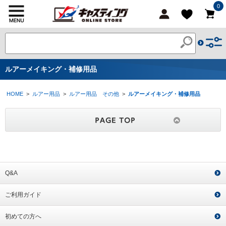
0
ルアーメイキング・補修用品
HOME
>
ルアー用品
>
ルアー用品 その他
>
ルアーメイキング・補修用品
Q&A
ご利用ガイド
初めての方へ