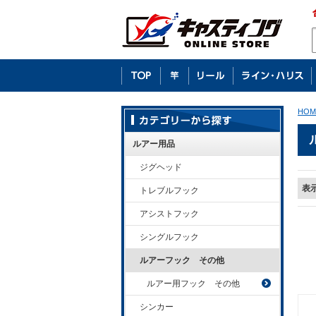
HOM
ルアー用品
ジグヘッド
表
トレブルフック
アシストフック
シングルフック
ルアーフック その他
ルアー用フック その他
シンカー