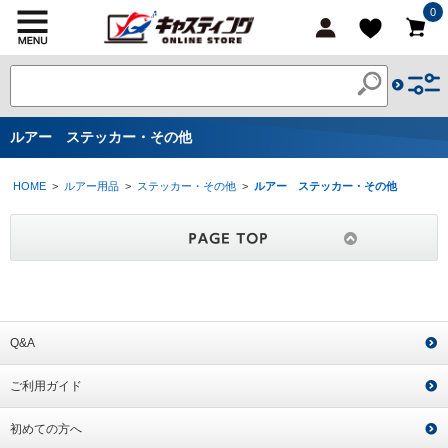
0
ルアー ステッカー・その他
HOME
>
ルアー用品
>
ステッカー・その他
>
ルアー ステッカー・その他
Q&A
ご利用ガイド
初めての方へ