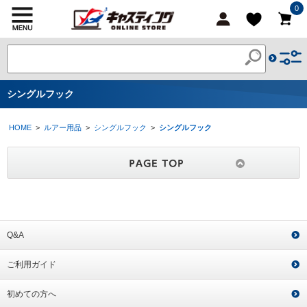
0
シングルフック
HOME
>
ルアー用品
>
シングルフック
>
シングルフック
Q&A
ご利用ガイド
初めての方へ