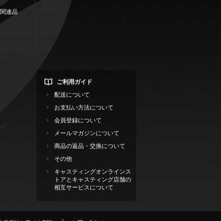
関連品
ご利用ガイド
配送について
お支払い方法について
会員登録について
メールマガジンについて
商品の返品・交換について
その他
キャスティングオンラインス
トアとキャスティング店舗の
相互サービスについて