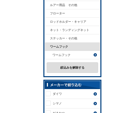
ルアー用品 その他
フローター
ロッドホルダー・キャリア
ネット・ランディングネット
ステッカー・その他
ワームフック
ワームフック
絞込みを解除する
ダイワ
シマノ