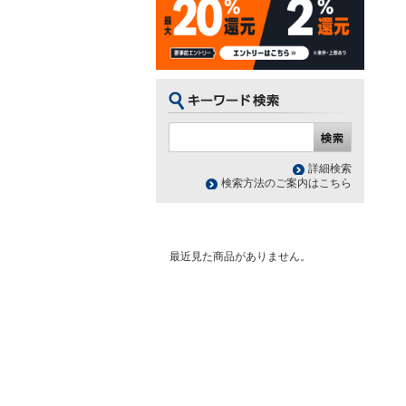
詳細検索
検索方法のご案内はこちら
最近見た商品がありません。