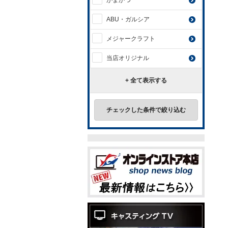
がまかつ
ABU・ガルシア
メジャークラフト
当店オリジナル
+ 全て表示する
チェックした条件で絞り込む