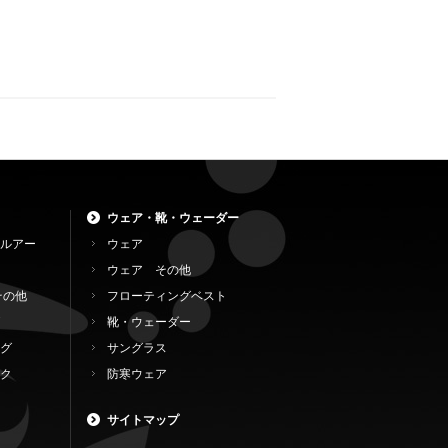
ウェア・靴・ウェーダー
ルアー
ウェア
ウェア その他
その他
フローティングベスト
靴・ウェーダー
グ
サングラス
ク
防寒ウェア
サイトマップ