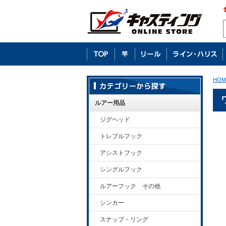
HOM
ルアー用品
ジグヘッド
トレブルフック
アシストフック
シングルフック
ルアーフック その他
シンカー
スナップ・リング