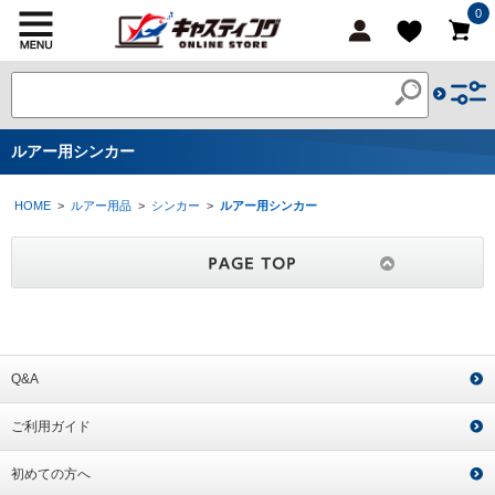
0
ルアー用シンカー
HOME
>
ルアー用品
>
シンカー
>
ルアー用シンカー
Q&A
ご利用ガイド
初めての方へ