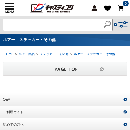
0
ルアー ステッカー・その他
HOME
>
ルアー用品
>
ステッカー・その他
>
ルアー ステッカー・その他
Q&A
ご利用ガイド
初めての方へ