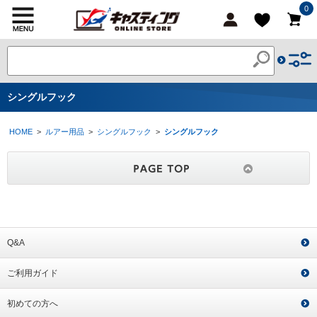
0
シングルフック
HOME
>
ルアー用品
>
シングルフック
>
シングルフック
Q&A
ご利用ガイド
初めての方へ